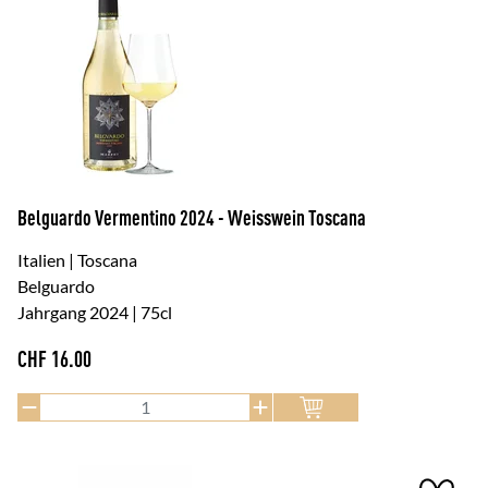
Belguardo Vermentino 2024 - Weisswein Toscana
Italien | Toscana
Belguardo
Jahrgang 2024 | 75cl
CHF
16.00