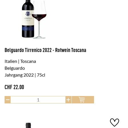
Belguardo Tirrenico 2022 - Rotwein Toscana
Italien | Toscana
Belguardo
Jahrgang 2022 | 75cl
CHF
22.00