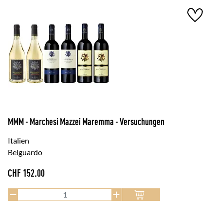
MMM - Marchesi Mazzei Maremma - Versuchungen
Italien
Belguardo
CHF
152.00