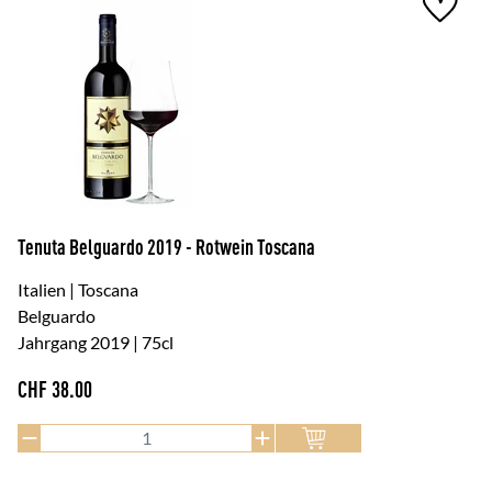
Tenuta Belguardo 2019 - Rotwein Toscana
Italien | Toscana
Belguardo
Jahrgang 2019 | 75cl
CHF
38.00