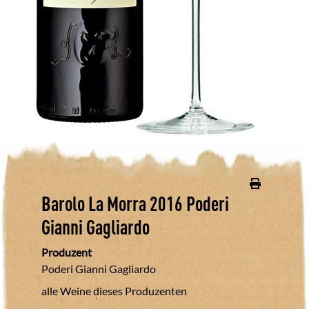
Barolo La Morra
2016
Poderi
Gianni Gagliardo
Produzent
Poderi Gianni Gagliardo
alle Weine dieses Produzenten